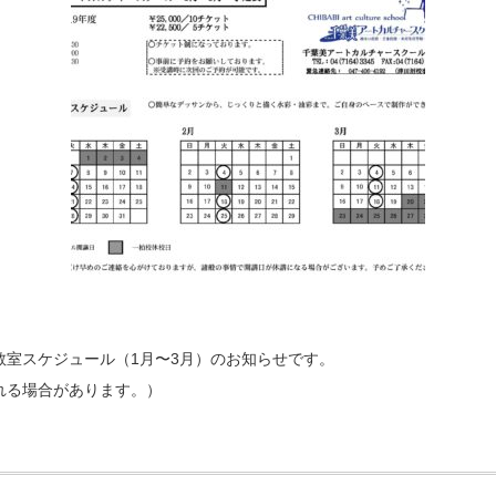
教室スケジュール（1月〜3月）のお知らせです。
れる場合があります。）