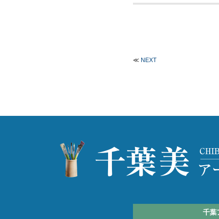
≪
NEXT
千葉