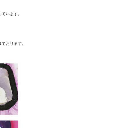
しています。
けております。