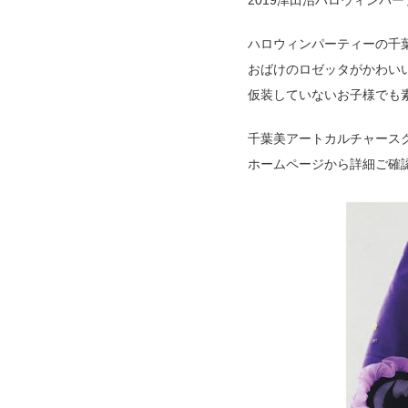
2019津田沼ハロウィンパーテ
ハロウィンパーティーの千
おばけのロゼッタがかわい
仮装していないお子様でも
千葉美アートカルチャース
ホームページから詳細ご確